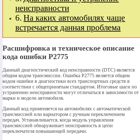
неисправности
На каких автомобилях чаще
встречается данная проблема
Расшифровка и техническое описание
кода ошибки P2775
Данный диагностический код неисправности (DTC) является
общим кодом трансмиссии. Ошибка P2775 является общим
кодом ошибки в диагностики всех транспортных средств в
соответствии с общепринятым стандартом. Итоговые шаги по
устранению неисправности могут отличаться в зависимости от
марки и модели автомобиля.
Данный код применяется на автомобилях с автоматической
трансмиссией или вариатором с ручным переключением
передач. Устанавливается, когда модуль управления
трансмиссией обнаруживает неисправность в цепи
переключателя повышающей передачи.