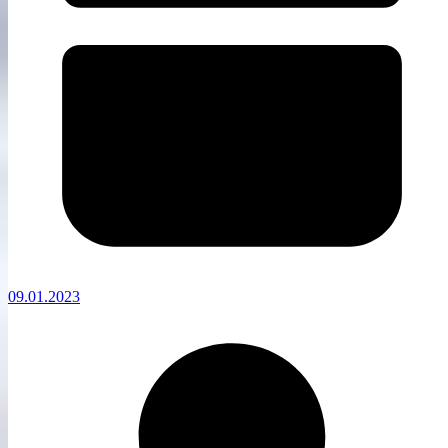
09.01.2023