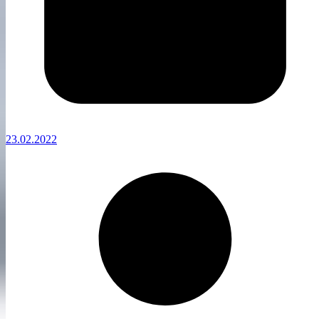
23.02.2022