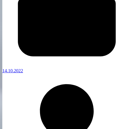
14.10.2022