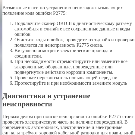
Возможные шаги по устранению неполадок вызывающих
появление кода ошибки P2775:
Подключите сканер OBD-II к диагностическому разъему
автомобиля и считайте все сохраненные данные и коды
ошибок.
Очистите коды ошибок, проведите тест-драйв и проверьте
появляется ли неисправность P2775 снова.
Визуально осмотрите электрические провода и
соединители.
При необходимости отремонтируйте или замените все
закороченные, оборванные, поврежденные или
подвергнутые действию коррозии компоненты.
Проверьте переключатель повышающей передачи.
Протестируйте и при необходимости замените модуль
Диагностика и устранение
неисправности
Первым делом при поиске неисправности ошибки P2775 стоит
проверить электрическую часть на наличие повреждений. В
современных автомобилях, электрические и электронные
сигналы требуют хорошей кабельной разводки для правильной