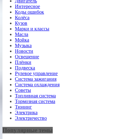
Двигатель
Интересное
Коды ошибок
Колёса
Кузов
Марки и классы
Масла
Мойка
Музыка
Новости
Освещение
Плёнки
Подвеска
Рулевое управление
Система зажигания
Система охлаждения
Советы
Топливная система
Тормозная система
Тюнинг
Электрика
Электричество
Популярные темы