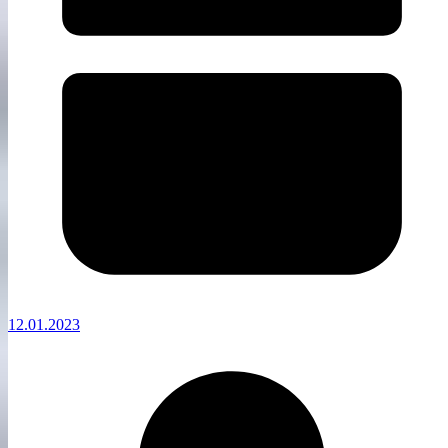
12.01.2023