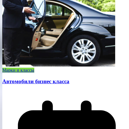
Марки и классы
Автомобили бизнес класса