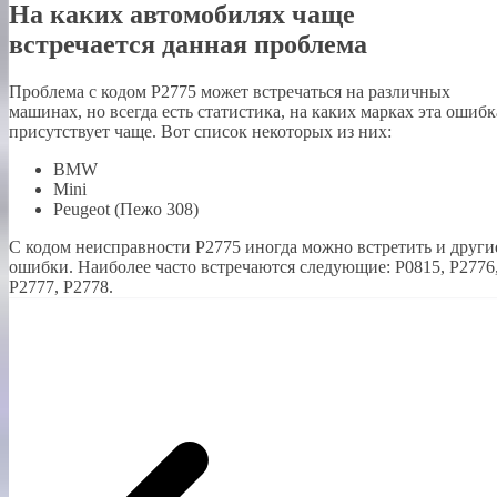
На каких автомобилях чаще
встречается данная проблема
Проблема с кодом P2775 может встречаться на различных
машинах, но всегда есть статистика, на каких марках эта ошибк
присутствует чаще. Вот список некоторых из них:
BMW
Mini
Peugeot (Пежо 308)
С кодом неисправности Р2775 иногда можно встретить и други
ошибки. Наиболее часто встречаются следующие: P0815, P2776
P2777, P2778.