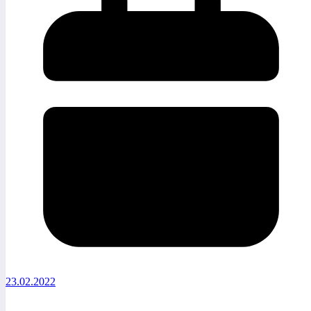
23.02.2022