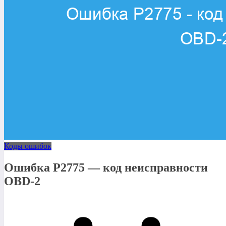
Коды ошибок
Ошибка P2775 — код неисправности
OBD-2