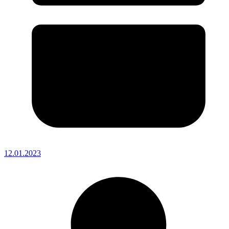
12.01.2023