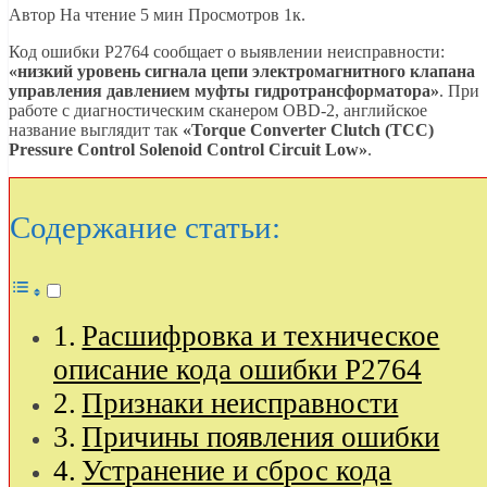
Автор
На чтение
5 мин
Просмотров
1к.
Код ошибки P2764 сообщает о выявлении неисправности:
«низкий уровень сигнала цепи электромагнитного клапана
управления давлением муфты гидротрансформатора»
. При
работе с диагностическим сканером OBD-2, английское
название выглядит так
«Torque Converter Clutch (TCC)
Pressure Control Solenoid Control Circuit Low»
.
Содержание статьи:
Расшифровка и техническое
описание кода ошибки P2764
Признаки неисправности
Причины появления ошибки
Устранение и сброс кода