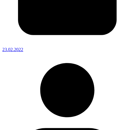
23.02.2022