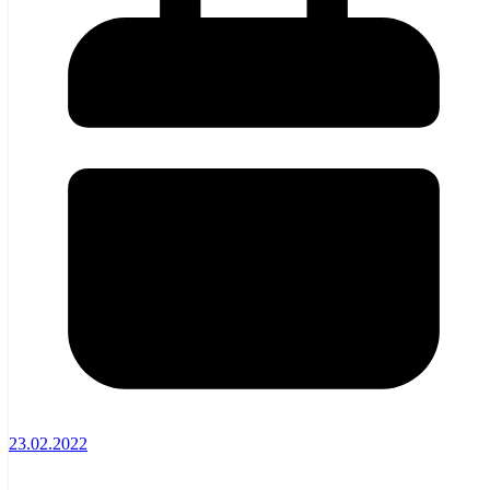
23.02.2022