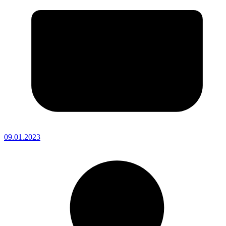
09.01.2023