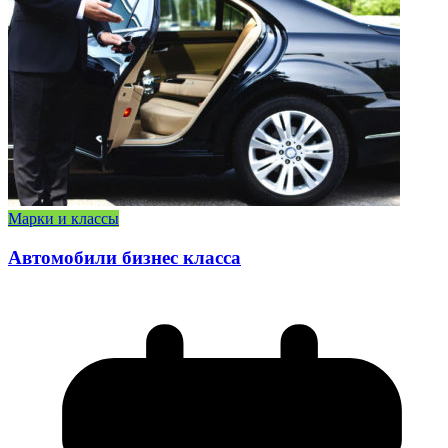
Марки и классы
Автомобили бизнес класса