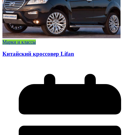
Марки и классы
Китайский кроссовер Lifan