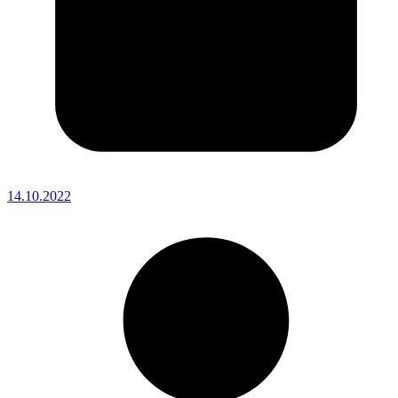
14.10.2022