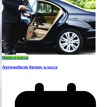
Марки и классы
Автомобили бизнес класса