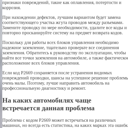
признаки повреждений, такие как оплавления, потертости и
коррозия.
При нахождении дефектов, лучшим вариантом будет замена
соответствующего участка жгута проводов между разъемами.
Замените проводку по мере необходимости, удалите все коды и
повторно просканируйте систему на предмет возврата кодов.
Поскольку для работы всех блоков управления необходимо
надежное заземление, тщательно проверьте все соединения
заземления. Обратитесь к руководству по эксплуатации, чтобы
найти все точки заземления на автомобиле, а также фактическо
расположение всех блоков управления.
Если код P2669 сохраняется после устранения видимых
повреждений проводки, шансы на успешное решение проблем
очень малы. Поэтому, лучше направить автомобиль на
профессиональную диагностику и ремонт.
На каких автомобилях чаще
встречается данная проблема
Проблема с кодом P2669 может встречаться на различных
машинах, но всегда есть статистика, на каких марках эта ошибк