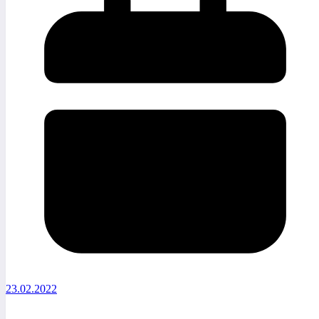
23.02.2022