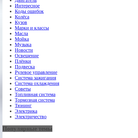
Двигатель
Интересное
Коды ошибок
Колёса
Кузов
Марки и классы
Масла
Мойка
Музыка
Новости
Освещение
Плёнки
Подвеска
Рулевое управление
Система зажигания
Система охлаждения
Советы
Топливная система
Тормозная система
Тюнинг
Электрика
Электричество
Популярные темы