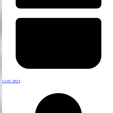
12.01.2023