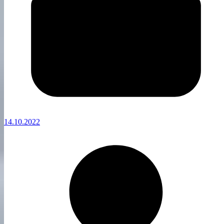
14.10.2022