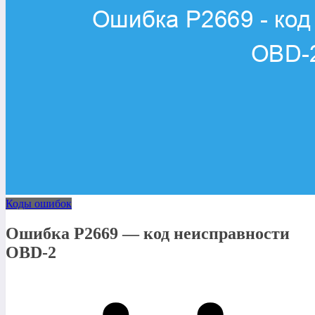
Коды ошибок
Ошибка P2669 — код неисправности
OBD-2