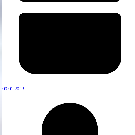
09.01.2023