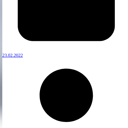
23.02.2022