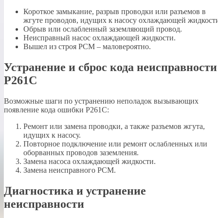
Короткое замыкание, разрыв проводки или разъемов в
жгуте проводов, идущих к насосу охлаждающей жидкост
Обрыв или ослабленный заземляющий провод.
Неисправный насос охлаждающей жидкости.
Вышел из строя PCM – маловероятно.
Устранение и сброс кода неисправности
P261C
Возможные шаги по устранению неполадок вызывающих
появление кода ошибки P261C:
Ремонт или замена проводки, а также разъемов жгута,
идущих к насосу.
Повторное подключение или ремонт ослабленных или
оборванных проводов заземления.
Замена насоса охлаждающей жидкости.
Замена неисправного PCM.
Диагностика и устранение
неисправности