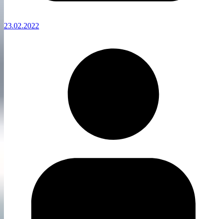
23.02.2022