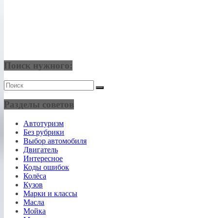
Поиск нужного:
Разделы советов
Автотуризм
Без рубрики
Выбор автомобиля
Двигатель
Интересное
Коды ошибок
Колёса
Кузов
Марки и классы
Масла
Мойка