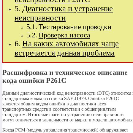
Диагностика и устранение
неисправности
Тестирование проводки
Проверка насоса
На каких автомобилях чаще
встречается данная проблема
Расшифровка и техническое описание
кода ошибки P261C
Данный диагностический код неисправности (DTC) относится 
стандартным кодам из списка SAE J1979. Ошибка P261C
является общим кодом ошибки в диагностики всех
транспортных средств в соответствии с общепринятым
стандартом. Итоговые шаги по устранению неисправности
могут отличаться в зависимости от марки и модели автомобиля
Когда PCM (модуль управления трансмиссией) обнаруживает