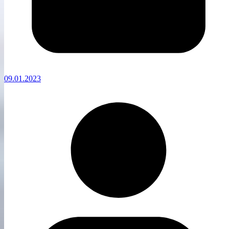
09.01.2023