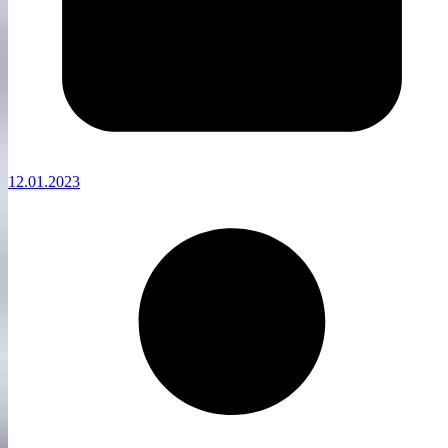
12.01.2023