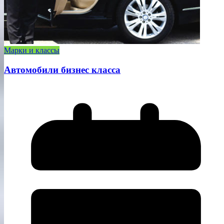
Марки и классы
Автомобили бизнес класса