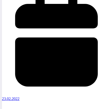
23.02.2022