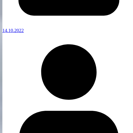
14.10.2022