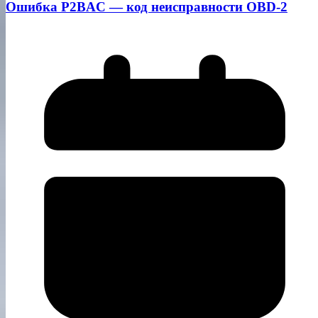
Ошибка P2BAC — код неисправности OBD-2