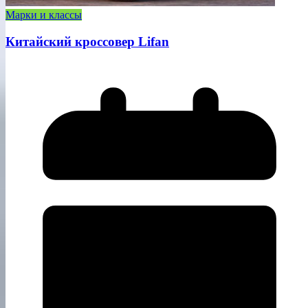
Марки и классы
Китайский кроссовер Lifan