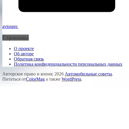
avtospec
Страницы
О проекте
Об авторе
Обратная связь
Политика конфиденциальности персональных данных
Авторское право и копия; 2026
Автомобильные советы
.
Питаться от
ColorMag
а также
WordPress
.