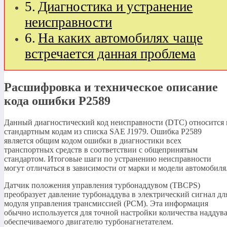
Диагностика и устранение
неисправности
На каких автомобилях чаще
встречается данная проблема
Расшифровка и техническое описание
кода ошибки P2589
Данный диагностический код неисправности (DTC) относится 
стандартным кодам из списка SAE J1979. Ошибка P2589
является общим кодом ошибки в диагностики всех
транспортных средств в соответствии с общепринятым
стандартом. Итоговые шаги по устранению неисправности
могут отличаться в зависимости от марки и модели автомобиля
Датчик положения управления турбонаддувом (TBCPS)
преобразует давление турбонаддува в электрический сигнал дл
модуля управления трансмиссией (PCM). Эта информация
обычно используется для точной настройки количества наддува
обеспечиваемого двигателю турбонагнетателем.