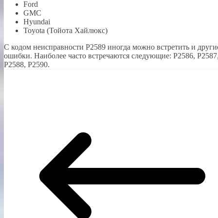
Ford
GMC
Hyundai
Toyota (Тойота Хайлюкс)
С кодом неисправности Р2589 иногда можно встретить и други
ошибки. Наиболее часто встречаются следующие: P2586, P2587
P2588, P2590.