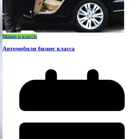
Марки и классы
Автомобили бизнес класса