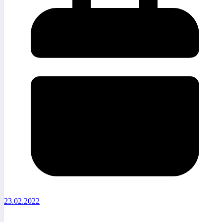
23.02.2022