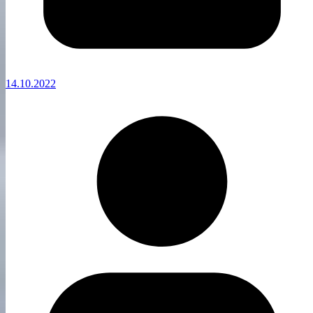
14.10.2022