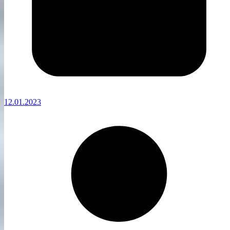
12.01.2023