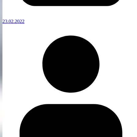
23.02.2022