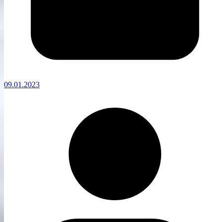
09.01.2023