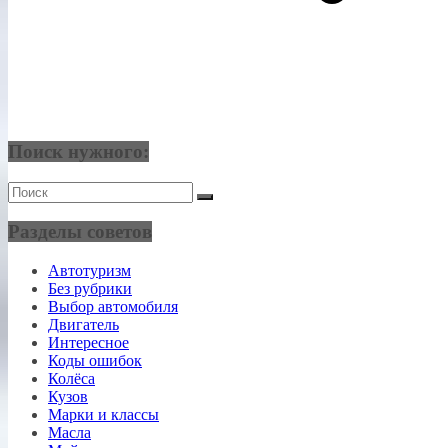
Поиск нужного:
Разделы советов
Автотуризм
Без рубрики
Выбор автомобиля
Двигатель
Интересное
Коды ошибок
Колёса
Кузов
Марки и классы
Масла