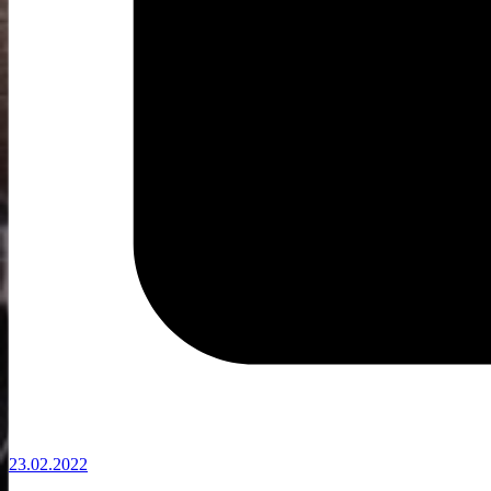
23.02.2022