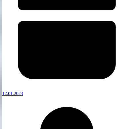
12.01.2023