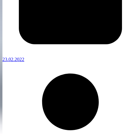
23.02.2022