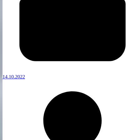
14.10.2022