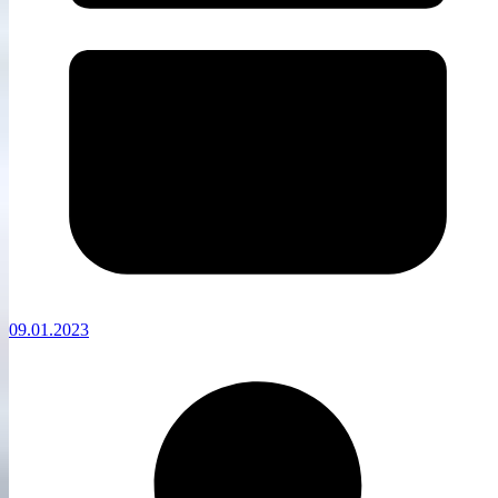
09.01.2023