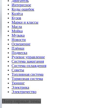
Двигатель
Интересное
Коды ошибок
Колёса
Кузов
Марки и классы
Масла
Мойка
Музыка
Новости
Освещение
Плёнки
Подвеска
Рулевое управление
Система зажигания
Система охлаждения
Советы
Топливная система
Тормозная система
Тюнинг
Электрика
Электричество
Популярные темы