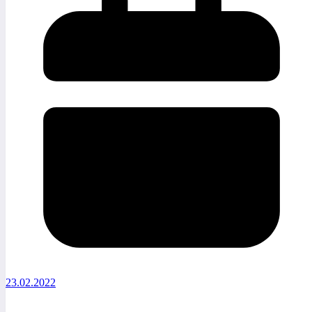
23.02.2022