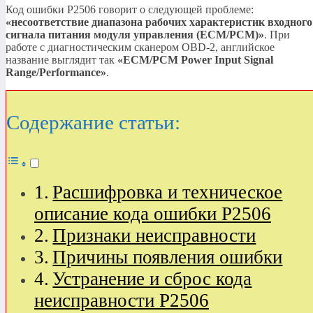
Код ошибки P2506 говорит о следующей проблеме:
«несоответствие диапазона рабочих характеристик входного
сигнала питания модуля управления (ECM/PCM)»
. При
работе с диагностическим сканером OBD-2, английское
название выглядит так
«ECM/PCM Power Input Signal
Range/Performance»
.
Содержание статьи:
Расшифровка и техническое
описание кода ошибки P2506
Признаки неисправности
Причины появления ошибки
Устранение и сброс кода
неисправности P2506