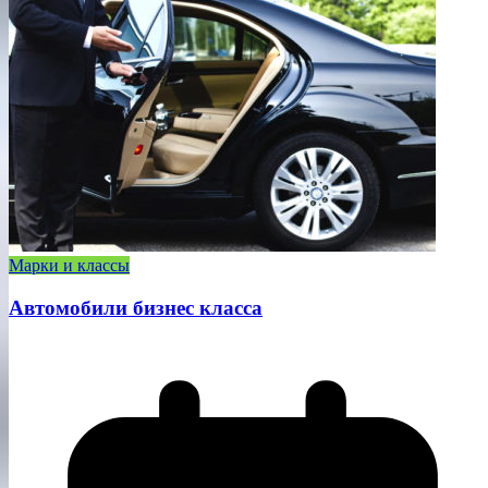
Марки и классы
Автомобили бизнес класса