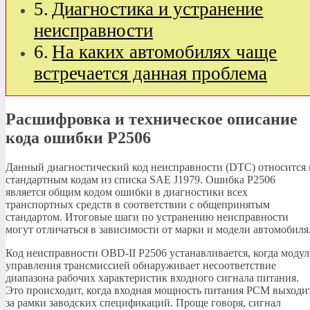
Диагностика и устранение
неисправности
На каких автомобилях чаще
встречается данная проблема
Расшифровка и техническое описание
кода ошибки P2506
Данный диагностический код неисправности (DTC) относится 
стандартным кодам из списка SAE J1979. Ошибка P2506
является общим кодом ошибки в диагностики всех
транспортных средств в соответствии с общепринятым
стандартом. Итоговые шаги по устранению неисправности
могут отличаться в зависимости от марки и модели автомобиля
Код неисправности OBD-II P2506 устанавливается, когда модул
управления трансмиссией обнаруживает несоответствие
диапазона рабочих характеристик входного сигнала питания.
Это происходит, когда входная мощность питания PCM выходи
за рамки заводских спецификаций. Проще говоря, сигнал