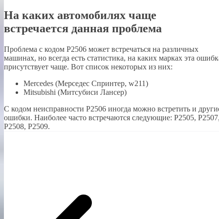
На каких автомобилях чаще
встречается данная проблема
Проблема с кодом P2506 может встречаться на различных
машинах, но всегда есть статистика, на каких марках эта ошибк
присутствует чаще. Вот список некоторых из них:
Mercedes (Мерседес Спринтер, w211)
Mitsubishi (Митсубиси Лансер)
С кодом неисправности Р2506 иногда можно встретить и други
ошибки. Наиболее часто встречаются следующие: P2505, P2507
P2508, P2509.