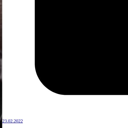
23.02.2022