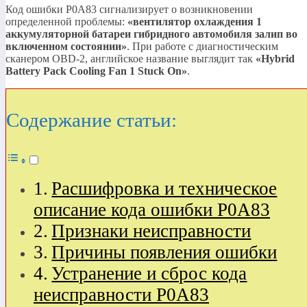
Код ошибки P0A83 сигнализирует о возникновении
определенной проблемы:
«вентилятор охлаждения 1
аккумуляторной батареи гибридного автомобиля залип во
включенном состоянии»
. При работе с диагностическим
сканером OBD-2, английское название выглядит так
«Hybrid
Battery Pack Cooling Fan 1 Stuck On»
.
Содержание статьи:
Расшифровка и техническое
описание кода ошибки P0A83
Признаки неисправности
Причины появления ошибки
Устранение и сброс кода
неисправности P0A83