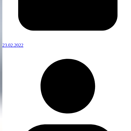
23.02.2022