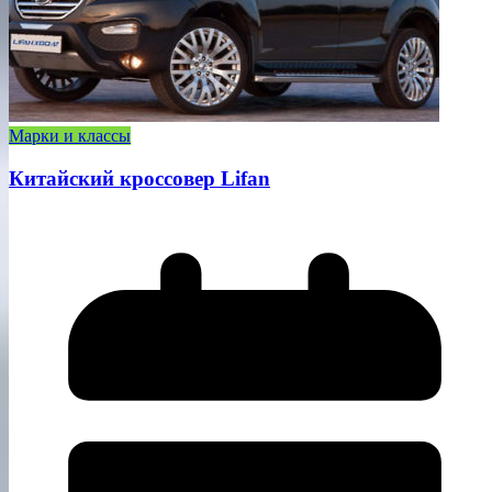
Марки и классы
Китайский кроссовер Lifan