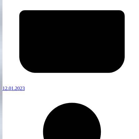
12.01.2023