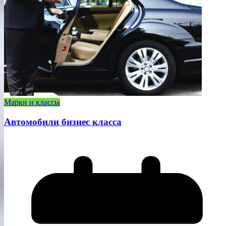
Марки и классы
Автомобили бизнес класса