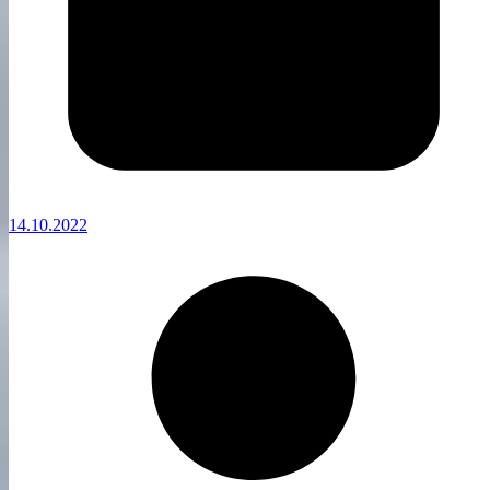
14.10.2022