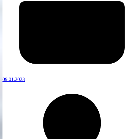
09.01.2023