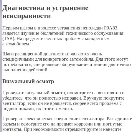
Диагностика и устранение
неисправности
Первым шагом в процессе устранения неполадки P0A83,
является изучение бюллетеней технического обслуживания
(TSB). На предмет известных проблем с конкретным
автомобилем.
Шаги расширенной диагностики являются очень
специфичными для конкретного автомобиля. Для этого могут
потребоваться, специальное оборудование и знания для точног
выполнения действий.
Визуальный осмотр
Проведите визуальный осмотр, посмотрите на вентилятор и
убедитесь, что он полностью исправен. Вручную покрутите
вентилятор, если он не вращается, скорее всего проблема с
подшипниками, их стоит заменить.
Проверьте электрическое соединение вентилятора. Разъедините
разъем и осмотрите его на предмет коррозии или погнутые
контакты. При необходимости отремонтируйте и нанесите