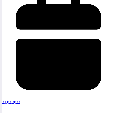
23.02.2022