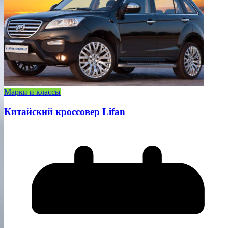
Марки и классы
Китайский кроссовер Lifan