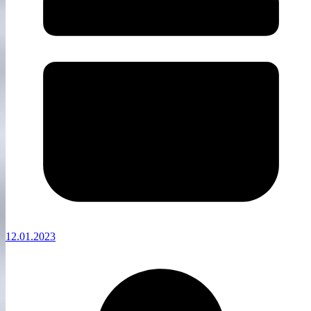
12.01.2023