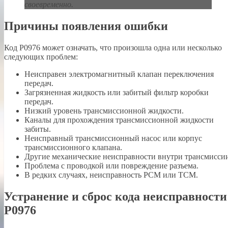
своевременно.
Причины появления ошибки
Код P0976 может означать, что произошла одна или несколько
следующих проблем:
Неисправен электромагнитный клапан переключения
передач.
Загрязненная жидкость или забитый фильтр коробки
передач.
Низкий уровень трансмиссионной жидкости.
Каналы для прохождения трансмиссионной жидкости
забиты.
Неисправный трансмиссионный насос или корпус
трансмиссионного клапана.
Другие механические неисправности внутри трансмисси
Проблема с проводкой или повреждение разъема.
В редких случаях, неисправность PCM или TCM.
Устранение и сброс кода неисправности
P0976