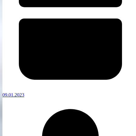
09.01.2023