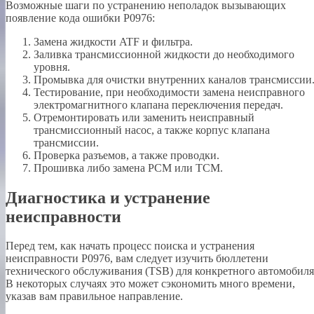
Возможные шаги по устранению неполадок вызывающих
появление кода ошибки P0976:
Замена жидкости ATF и фильтра.
Заливка трансмиссионной жидкости до необходимого
уровня.
Промывка для очистки внутренних каналов трансмиссии
Тестирование, при необходимости замена неисправного
электромагнитного клапана переключения передач.
Отремонтировать или заменить неисправный
трансмиссионный насос, а также корпус клапана
трансмиссии.
Проверка разъемов, а также проводки.
Прошивка либо замена PCM или TCM.
Диагностика и устранение
неисправности
Перед тем, как начать процесс поиска и устранения
неисправности P0976, вам следует изучить бюллетени
технического обслуживания (TSB) для конкретного автомобиля
В некоторых случаях это может сэкономить много времени,
указав вам правильное направление.