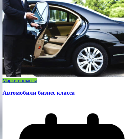
Марки и классы
Автомобили бизнес класса