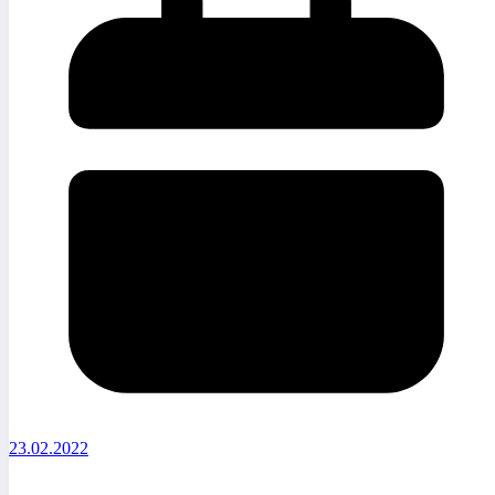
23.02.2022