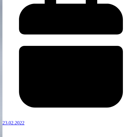
23.02.2022