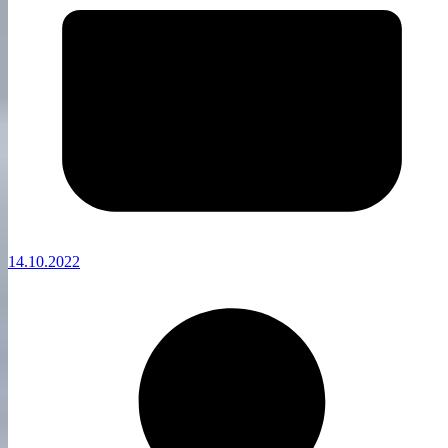
14.10.2022