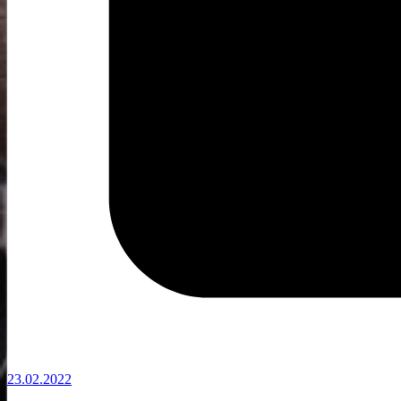
23.02.2022