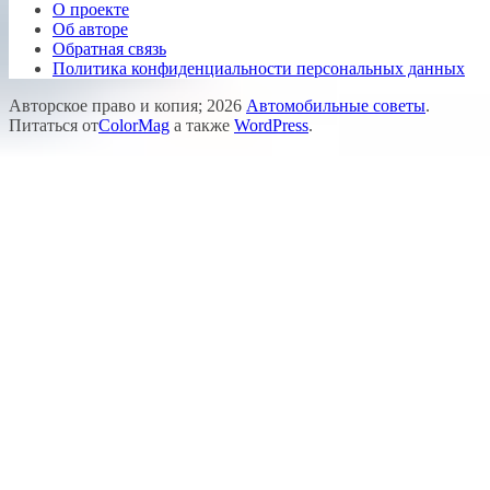
О проекте
Об авторе
Обратная связь
Политика конфиденциальности персональных данных
Авторское право и копия; 2026
Автомобильные советы
.
Питаться от
ColorMag
а также
WordPress
.