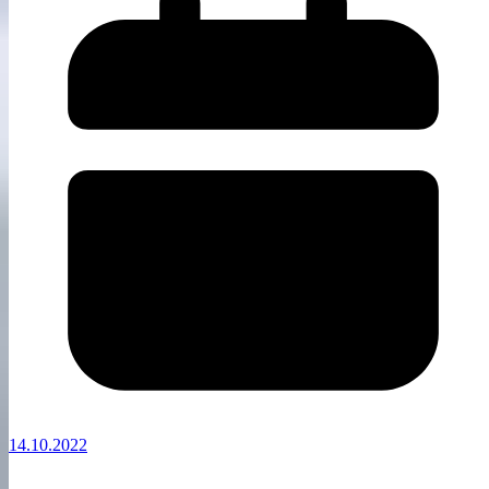
14.10.2022