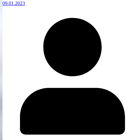
09.01.2023