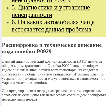
неисправности P0929
Диагностика и устранение
неисправности
На каких автомобилях чаще
встречается данная проблема
Расшифровка и техническое описание
кода ошибки P0929
Данный диагностический код неисправности (DTC) является
общим кодом трансмиссии. Ошибка P0929 является общим
кодом ошибки в диагностики всех транспортных средств в
соответствии с общепринятым стандартом. Итоговые шаги по
устранению неисправности могут отличаться в зависимости от
марки и модели автомобиля.
Для предотвращения непреднамеренного отката современные
автомобили оснащены так называемым соленоидом блокировк
переключения передач.