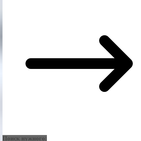
Поиск нужного: