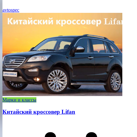
avtospec
Марки и классы
Китайский кроссовер Lifan