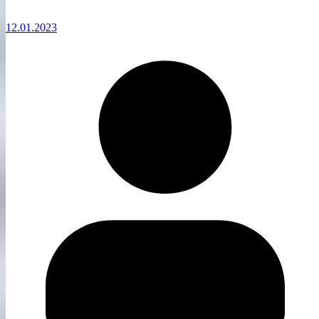
12.01.2023