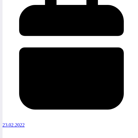
23.02.2022