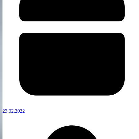
23.02.2022