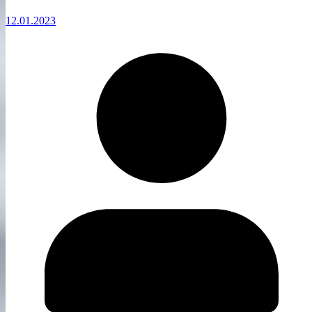
12.01.2023