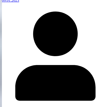
09.01.2023