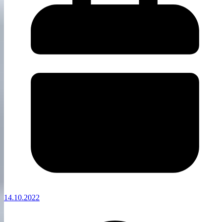
14.10.2022