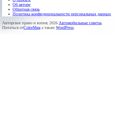
Об авторе
Обратная связь
Политика конфиденциальности персональных данных
Авторское право и копия; 2026
Автомобильные советы
.
Питаться от
ColorMag
а также
WordPress
.