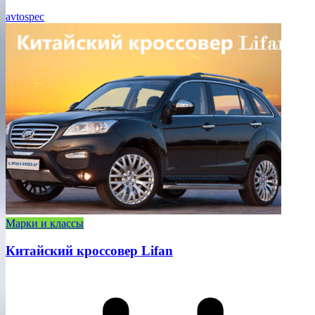
avtospec
Марки и классы
Китайский кроссовер Lifan