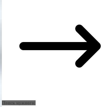
Поиск нужного: