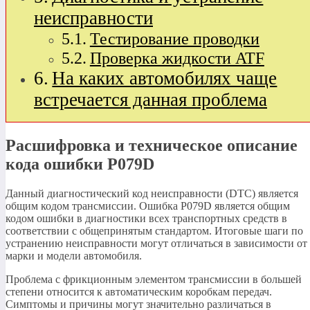
неисправности
Тестирование проводки
Проверка жидкости ATF
На каких автомобилях чаще
встречается данная проблема
Расшифровка и техническое описание
кода ошибки P079D
Данный диагностический код неисправности (DTC) является
общим кодом трансмиссии. Ошибка P079D является общим
кодом ошибки в диагностики всех транспортных средств в
соответствии с общепринятым стандартом. Итоговые шаги по
устранению неисправности могут отличаться в зависимости от
марки и модели автомобиля.
Проблема с фрикционным элементом трансмиссии в большей
степени относится к автоматическим коробкам передач.
Симптомы и причины могут значительно различаться в