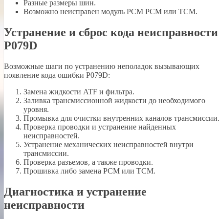
Разные размеры шин.
Возможно неисправен модуль PCM PCM или TCM.
Устранение и сброс кода неисправности
P079D
Возможные шаги по устранению неполадок вызывающих
появление кода ошибки P079D:
Замена жидкости ATF и фильтра.
Заливка трансмиссионной жидкости до необходимого
уровня.
Промывка для очистки внутренних каналов трансмиссии
Проверка проводки и устранение найденных
неисправностей.
Устранение механических неисправностей внутри
трансмиссии.
Проверка разъемов, а также проводки.
Прошивка либо замена PCM или TCM.
Диагностика и устранение
неисправности