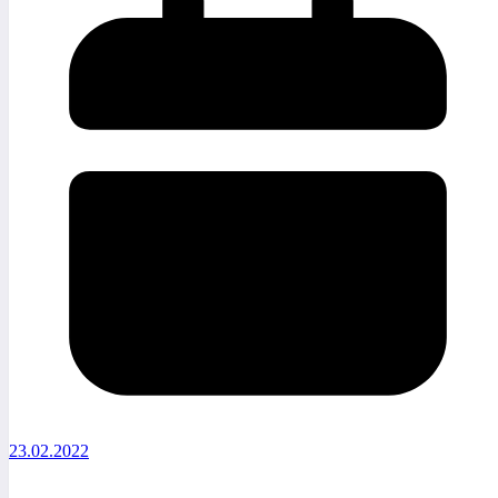
23.02.2022