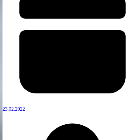
23.02.2022