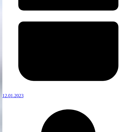
12.01.2023