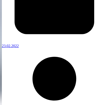
23.02.2022