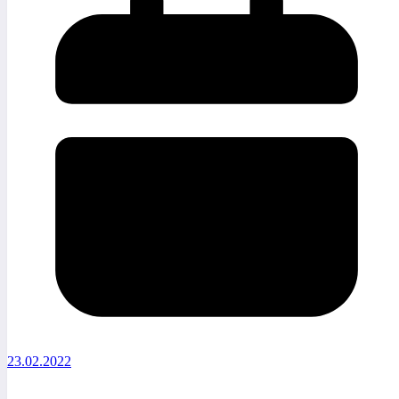
23.02.2022