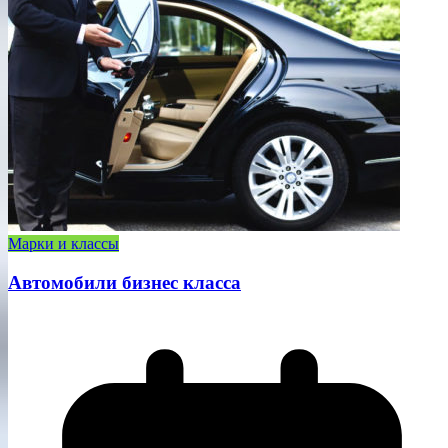
Марки и классы
Автомобили бизнес класса