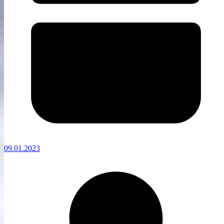
09.01.2023