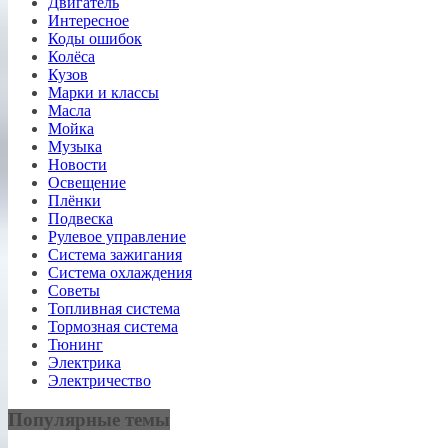
Двигатель
Интересное
Коды ошибок
Колёса
Кузов
Марки и классы
Масла
Мойка
Музыка
Новости
Освещение
Плёнки
Подвеска
Рулевое управление
Система зажигания
Система охлаждения
Советы
Топливная система
Тормозная система
Тюнинг
Электрика
Электричество
Популярные темы