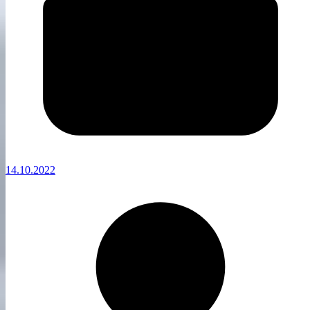
14.10.2022