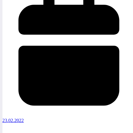
23.02.2022