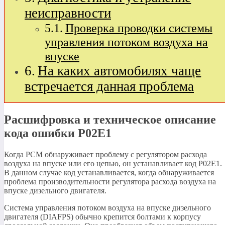
неисправности
Проверка проводки системы
управления потоком воздуха на
впуске
На каких автомобилях чаще
встречается данная проблема
Расшифровка и техническое описание
кода ошибки P02E1
Когда PCM обнаруживает проблему с регулятором расхода
воздуха на впуске или его цепью, он устанавливает код P02E1.
В данном случае код устанавливается, когда обнаруживается
проблема производительности регулятора расхода воздуха на
впуске дизельного двигателя.
Система управления потоком воздуха на впуске дизельного
двигателя (DIAFPS) обычно крепится болтами к корпусу