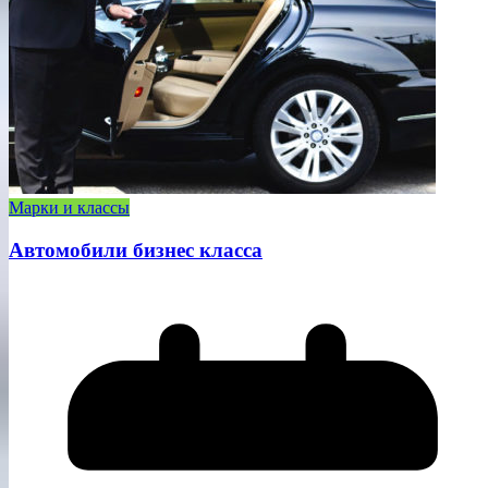
Марки и классы
Автомобили бизнес класса