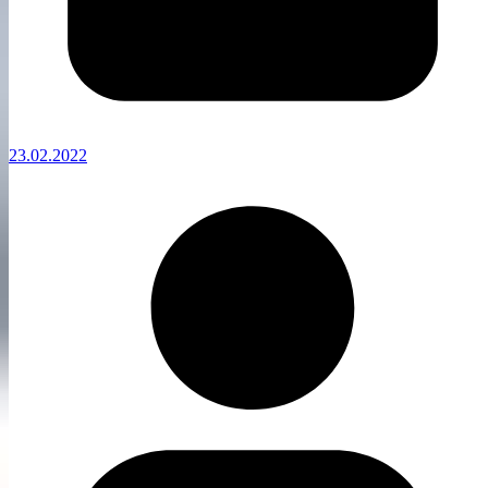
23.02.2022