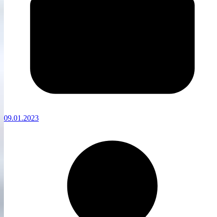
09.01.2023