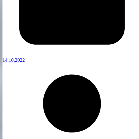
14.10.2022