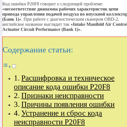
Код ошибки P20F8 говорит о следующей проблеме:
«несоответствие диапазона рабочих характеристик цепи
привода управления подачей воздуха во впускной коллекто
(Банк 1)»
. При работе с диагностическим сканером OBD-2,
английское название выглядит так
«Intake Manifold Air Contro
Actuator Circuit Performance (Bank 1)»
.
Содержание статьи:
Расшифровка и техническое
описание кода ошибки P20F8
Признаки неисправности
Причины появления ошибки
Устранение и сброс кода
неисправности P20F8