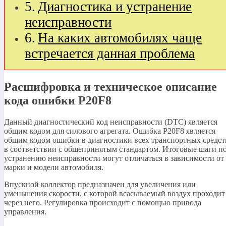
Диагностика и устранение
неисправности
На каких автомобилях чаще
встречается данная проблема
Расшифровка и техническое описание
кода ошибки P20F8
Данный диагностический код неисправности (DTC) является
общим кодом для силового агрегата. Ошибка P20F8 является
общим кодом ошибки в диагностики всех транспортных средст
в соответствии с общепринятым стандартом. Итоговые шаги п
устранению неисправности могут отличаться в зависимости от
марки и модели автомобиля.
Впускной коллектор предназначен для увеличения или
уменьшения скорости, с которой всасываемый воздух проходит
через него. Регулировка происходит с помощью привода
управления.