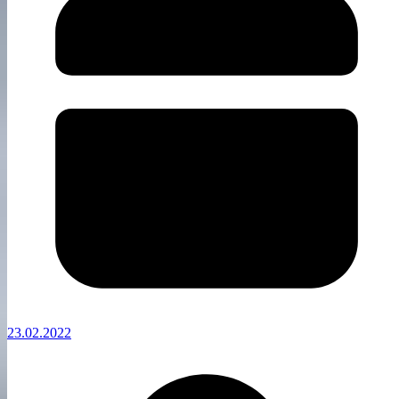
23.02.2022