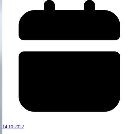
14.10.2022