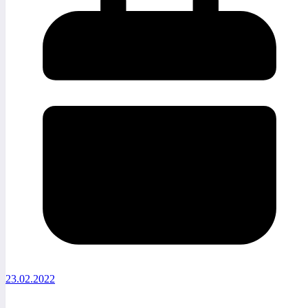
23.02.2022