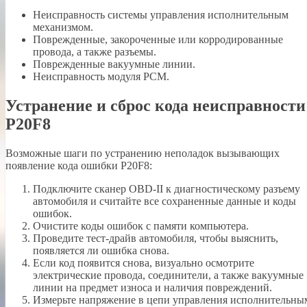
Неисправность системы управления исполнительным
механизмом.
Поврежденные, закороченные или корродированные
провода, а также разъемы.
Поврежденные вакуумные линии.
Неисправность модуля PCM.
Устранение и сброс кода неисправности
P20F8
Возможные шаги по устранению неполадок вызывающих
появление кода ошибки P20F8:
Подключите сканер OBD-II к диагностическому разъему
автомобиля и считайте все сохраненные данные и коды
ошибок.
Очистите коды ошибок с памяти компьютера.
Проведите тест-драйв автомобиля, чтобы выяснить,
появляется ли ошибка снова.
Если код появится снова, визуально осмотрите
электрические провода, соединители, а также вакуумные
линии на предмет износа и наличия повреждений.
Измерьте напряжение в цепи управления исполнительны