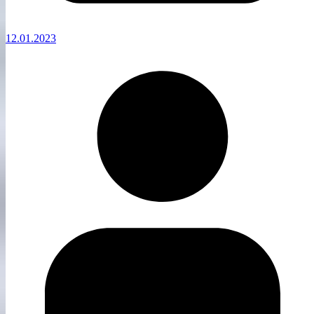
12.01.2023