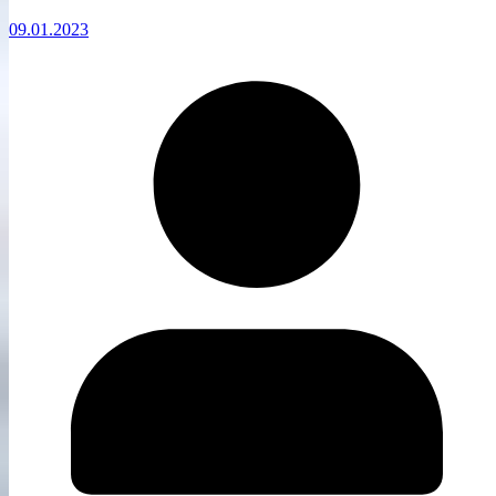
09.01.2023