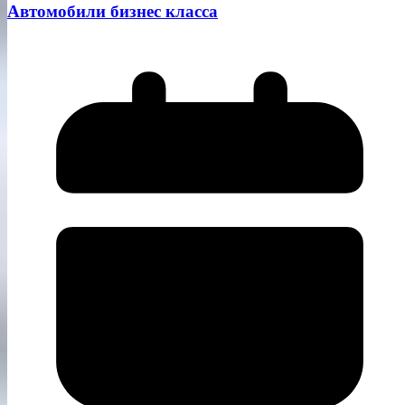
Автомобили бизнес класса