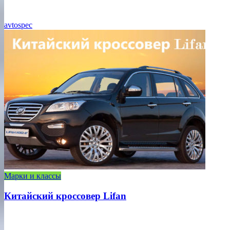
avtospec
Марки и классы
Китайский кроссовер Lifan