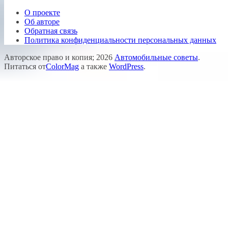
О проекте
Об авторе
Обратная связь
Политика конфиденциальности персональных данных
Авторское право и копия; 2026
Автомобильные советы
.
Питаться от
ColorMag
а также
WordPress
.